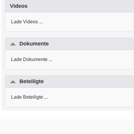
Videos
Lade Videos ...
Dokumente
Lade Dokumente ...
Beteiligte
Lade Beteiligte ...