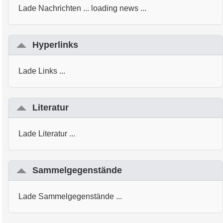
Lade Nachrichten ... loading news ...
Hyperlinks
Lade Links ...
Literatur
Lade Literatur ...
Sammelgegenstände
Lade Sammelgegenstände ...