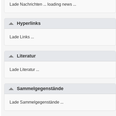
Lade Nachrichten ... loading news ...
Hyperlinks
Lade Links ...
Literatur
Lade Literatur ...
Sammelgegenstände
Lade Sammelgegenstände ...