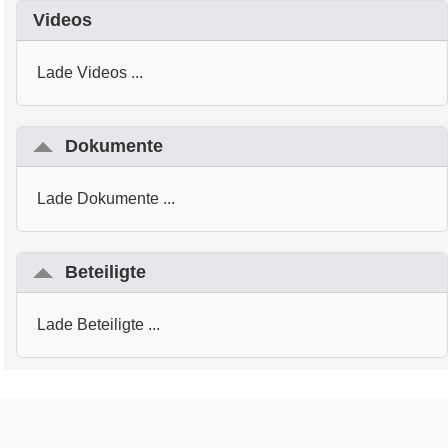
Videos
Lade Videos ...
Dokumente
Lade Dokumente ...
Beteiligte
Lade Beteiligte ...