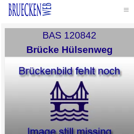
BAS
120842
Brücke Hülsenweg