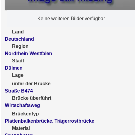
Keine weiteren Bilder verfügbar
Land
Deutschland
Region
Nordrhein-Westfalen
Stadt
Dülmen
Lage
unter der Brücke
Straße B474
Brücke überführt
Wirtschaftsweg
Brückentyp
Plattenbalkenbrücke, Trägerrostbrücke
Material