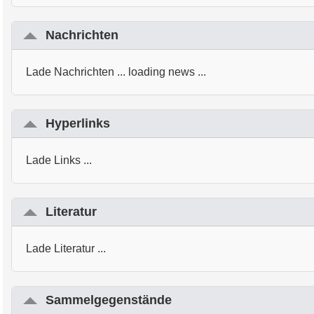
Nachrichten
Lade Nachrichten ... loading news ...
Hyperlinks
Lade Links ...
Literatur
Lade Literatur ...
Sammelgegenstände