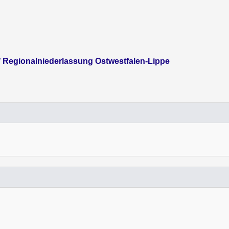
Regionalniederlassung Ostwestfalen-Lippe