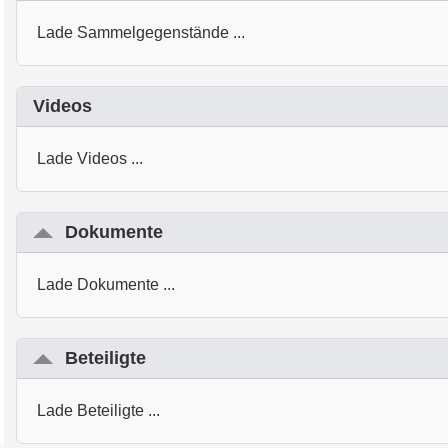
Lade Sammelgegenstände ...
Videos
Lade Videos ...
Dokumente
Lade Dokumente ...
Beteiligte
Lade Beteiligte ...