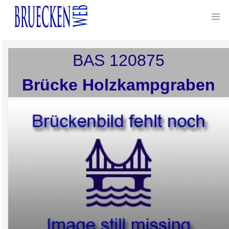
BAS
120875
Brücke Holzkampgraben