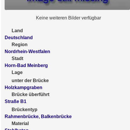
Keine weiteren Bilder verfügbar
Land
Deutschland
Region
Nordrhein-Westfalen
Stadt
Horn-Bad Meinberg
Lage
unter der Brücke
Holzkampgraben
Brücke überführt
Straße B1
Brückentyp
Rahmenbrücke, Balkenbrücke
Material