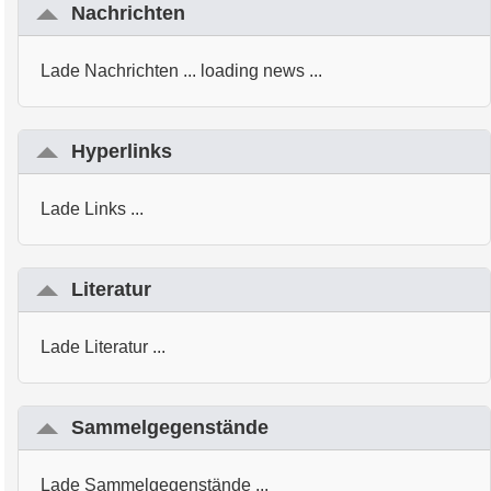
Nachrichten
Lade Nachrichten ... loading news ...
Hyperlinks
Lade Links ...
Literatur
Lade Literatur ...
Sammelgegenstände
Lade Sammelgegenstände ...