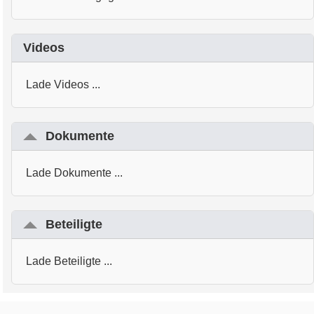
Videos
Lade Videos ...
Dokumente
Lade Dokumente ...
Beteiligte
Lade Beteiligte ...