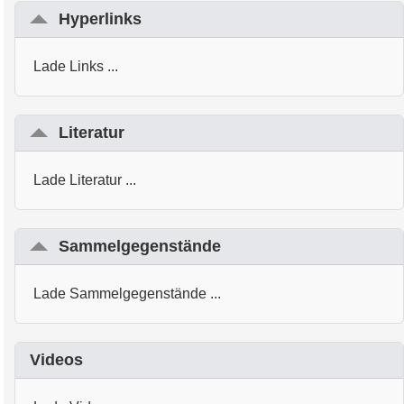
Hyperlinks
Lade Links ...
Literatur
Lade Literatur ...
Sammelgegenstände
Lade Sammelgegenstände ...
Videos