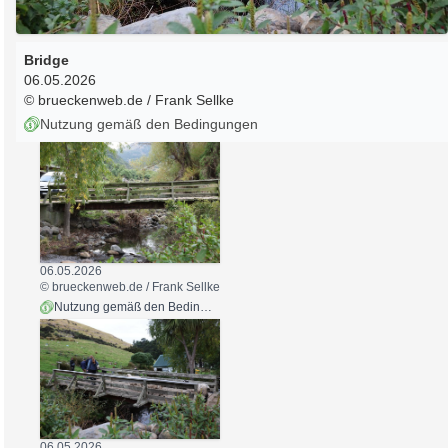
Bridge
06.05.2026
© brueckenweb.de / Frank Sellke
Nutzung gemäß den Bedingungen
06.05.2026
© brueckenweb.de / Frank Sellke
Nutzung gemäß den Bedingungen
06.05.2026