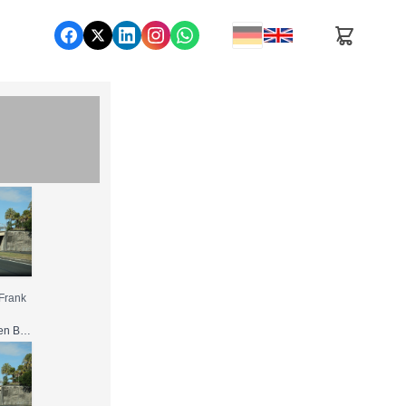
Frank
Nutzung gemäß den Bedingungen