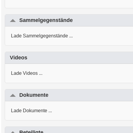
Sammelgegenstände
Lade Sammelgegenstände ...
Videos
Lade Videos ...
Dokumente
Lade Dokumente ...
Beteiligte