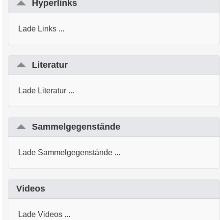
Hyperlinks
Lade Links ...
Literatur
Lade Literatur ...
Sammelgegenstände
Lade Sammelgegenstände ...
Videos
Lade Videos ...