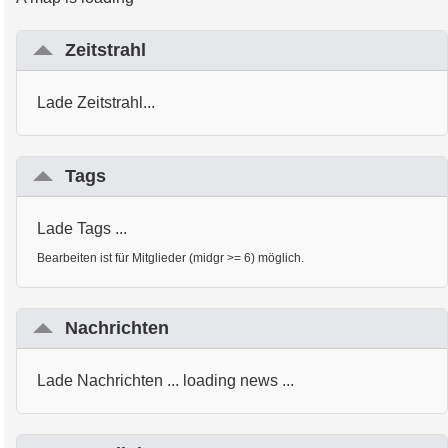
Zeitstrahl
Lade Zeitstrahl...
Tags
Lade Tags ...
Bearbeiten ist für Mitglieder (midgr >= 6) möglich.
Nachrichten
Lade Nachrichten ... loading news ...