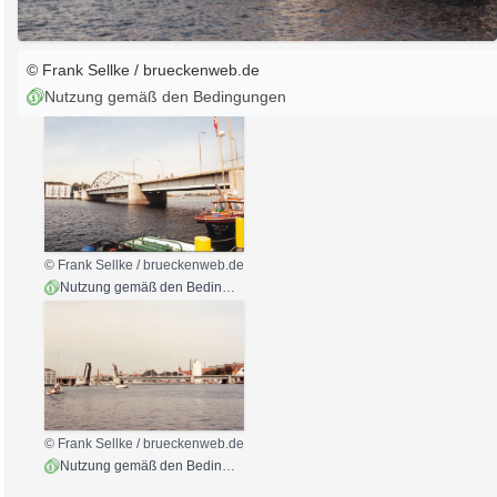
© Frank Sellke / brueckenweb.de
Nutzung gemäß den Bedingungen
© Frank Sellke / brueckenweb.de
Nutzung gemäß den Bedingungen
© Frank Sellke / brueckenweb.de
Nutzung gemäß den Bedingungen