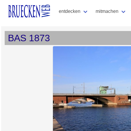
entdecken
mitmachen
BAS
1873