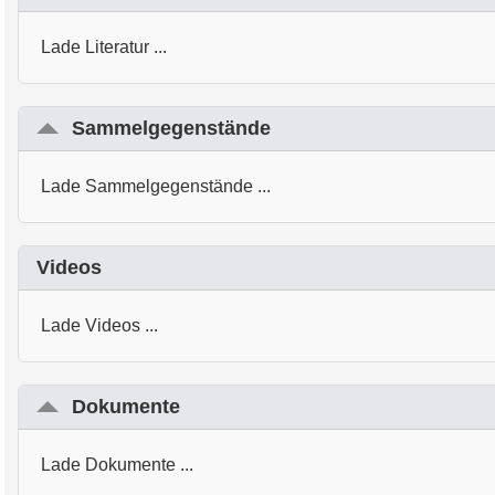
Lade Literatur ...
Sammelgegenstände
Lade Sammelgegenstände ...
Videos
Lade Videos ...
Dokumente
Lade Dokumente ...