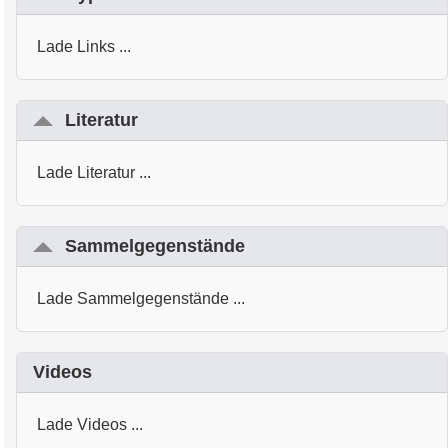
Lade Links ...
Literatur
Lade Literatur ...
Sammelgegenstände
Lade Sammelgegenstände ...
Videos
Lade Videos ...