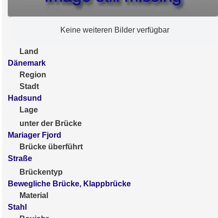
Keine weiteren Bilder verfügbar
Land
Dänemark
Region
Stadt
Hadsund
Lage
unter der Brücke
Mariager Fjord
Brücke überführt
Straße
Brückentyp
Bewegliche Brücke, Klappbrücke
Material
Stahl