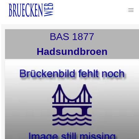
BAS
1877
Hadsundbroen