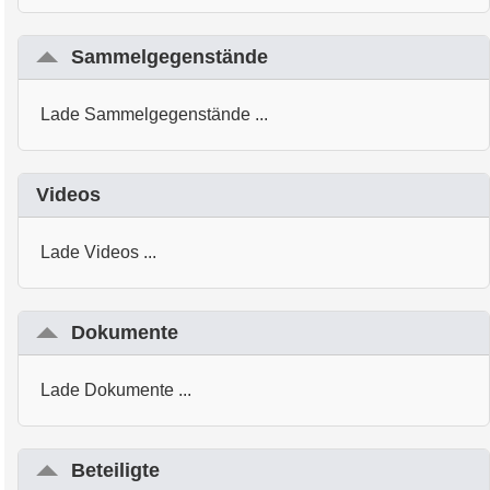
Sammelgegenstände
Lade Sammelgegenstände ...
Videos
Lade Videos ...
Dokumente
Lade Dokumente ...
Beteiligte