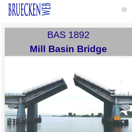
BAS
1892
Mill Basin Bridge