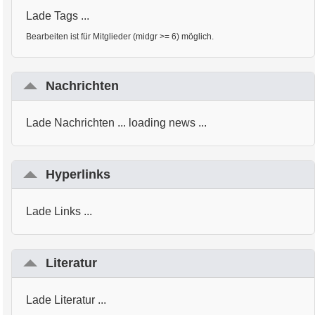
Lade Tags ...
Bearbeiten ist für Mitglieder (midgr >= 6) möglich.
Nachrichten
Lade Nachrichten ... loading news ...
Hyperlinks
Lade Links ...
Literatur
Lade Literatur ...