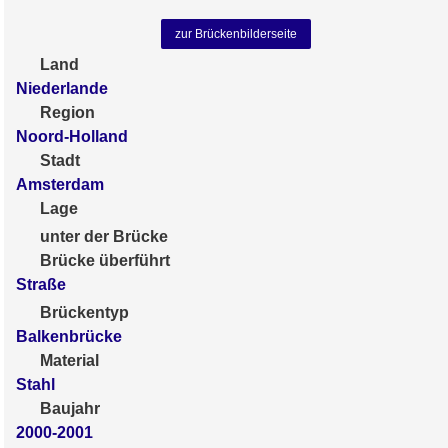
zur Brückenbilderseite
Land
Niederlande
Region
Noord-Holland
Stadt
Amsterdam
Lage
unter der Brücke
Brücke überführt
Straße
Brückentyp
Balkenbrücke
Material
Stahl
Baujahr
2000-2001