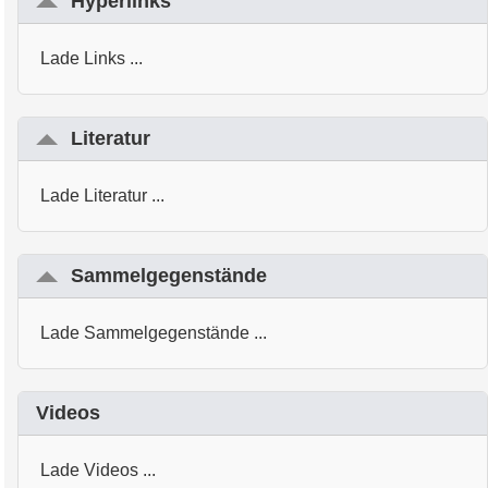
Hyperlinks
Lade Links ...
Literatur
Lade Literatur ...
Sammelgegenstände
Lade Sammelgegenstände ...
Videos
Lade Videos ...