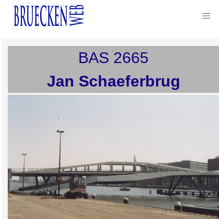
BAS
2665
Jan Schaeferbrug