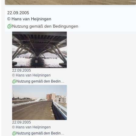
22.09.2005
© Hans van Heijningen
Nutzung gemäß den Bedingungen
22.09.2005
© Hans van Heijningen
Nutzung gemäß den Bedingungen
22.09.2005
© Hans van Heijningen
Nutzung gemäß den Bedingungen