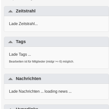
Zeitstrahl
Lade Zeitstrahl...
Tags
Lade Tags ...
Bearbeiten ist für Mitglieder (midgr >= 6) möglich.
Nachrichten
Lade Nachrichten ... loading news ...