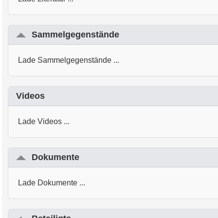
Sammelgegenstände
Lade Sammelgegenstände ...
Videos
Lade Videos ...
Dokumente
Lade Dokumente ...