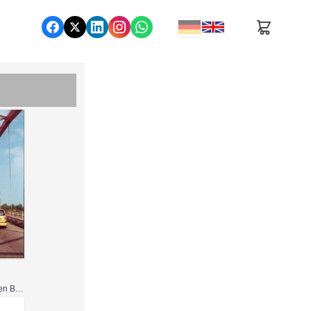
Nutzung gemäß den Bedingungen