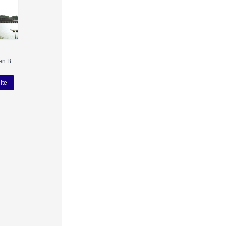
Nutzung gemäß den Bedingungen
ite