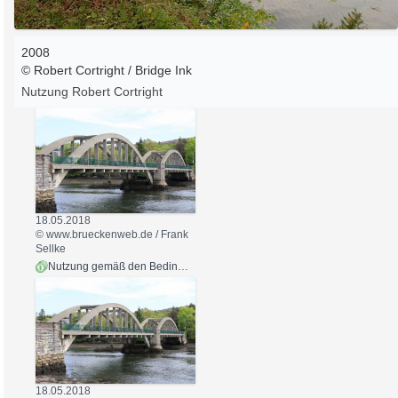
2008
© Robert Cortright /
Bridge Ink
Nutzung Robert Cortright
18.05.2018
© www.brueckenweb.de / Frank
Sellke
Nutzung gemäß den Bedingungen
18.05.2018