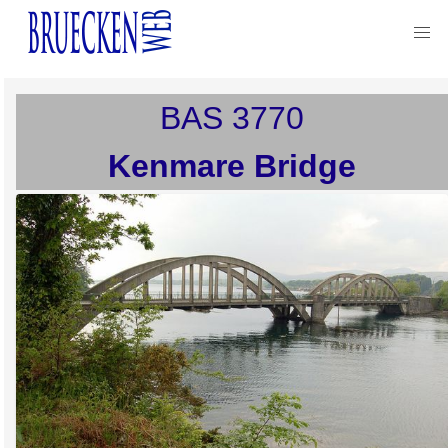
BAS
3770
Kenmare Bridge