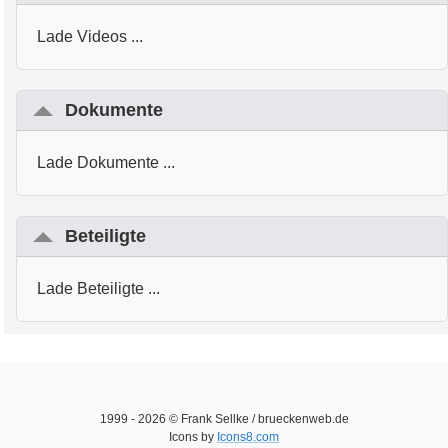
Lade Videos ...
Dokumente
Lade Dokumente ...
Beteiligte
Lade Beteiligte ...
1999 -
2026
© Frank Sellke / brueckenweb.de
Icons by
Icons8.com