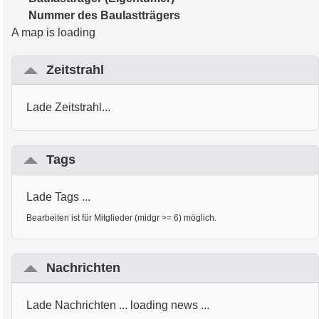
Nummer des Baulastträgers
A map is loading
Zeitstrahl
Lade Zeitstrahl...
Tags
Lade Tags ...
Bearbeiten ist für Mitglieder (midgr >= 6) möglich.
Nachrichten
Lade Nachrichten ... loading news ...