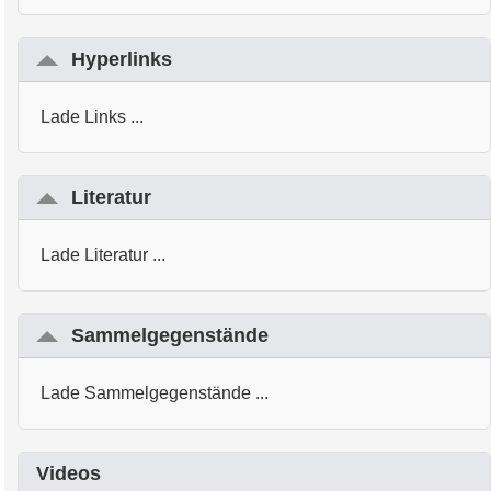
Hyperlinks
Lade Links ...
Literatur
Lade Literatur ...
Sammelgegenstände
Lade Sammelgegenstände ...
Videos