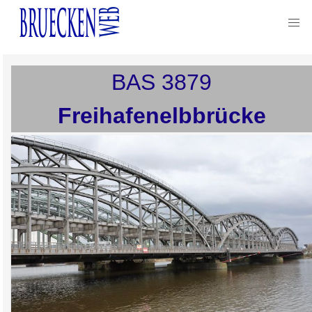
BAS
3879
Freihafenelbbrücke