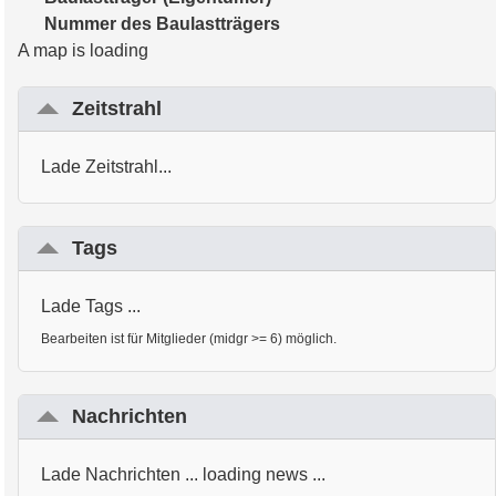
Nummer des Baulastträgers
A map is loading
Zeitstrahl
Lade Zeitstrahl...
Tags
Lade Tags ...
Bearbeiten ist für Mitglieder (midgr >= 6) möglich.
Nachrichten
Lade Nachrichten ... loading news ...