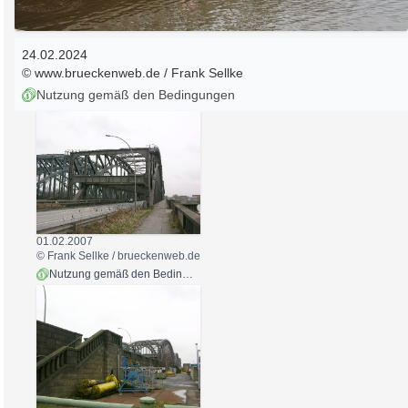
24.02.2024
© www.brueckenweb.de / Frank Sellke
Nutzung gemäß den Bedingungen
01.02.2007
© Frank Sellke / brueckenweb.de
Nutzung gemäß den Bedingungen