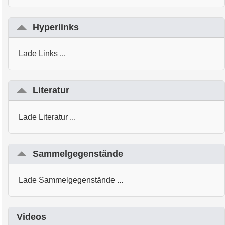
Hyperlinks
Lade Links ...
Literatur
Lade Literatur ...
Sammelgegenstände
Lade Sammelgegenstände ...
Videos