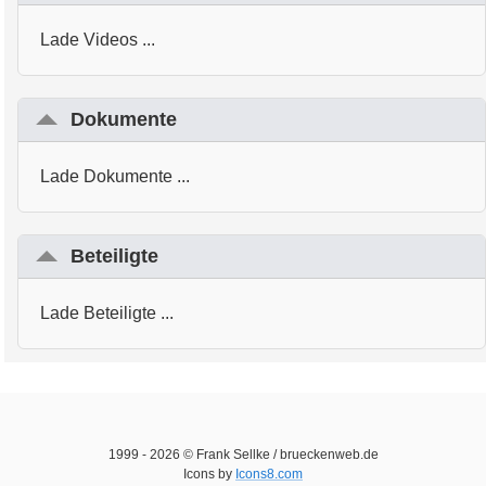
Lade Videos ...
Dokumente
Lade Dokumente ...
Beteiligte
Lade Beteiligte ...
1999 -
2026
© Frank Sellke / brueckenweb.de
Icons by
Icons8.com