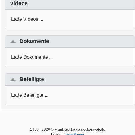
Videos
Lade Videos ...
Dokumente
Lade Dokumente ...
Beteiligte
Lade Beteiligte ...
1999 -
2026
© Frank Sellke / brueckenweb.de