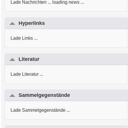
Lade Nachrichten ... loading news ...
Hyperlinks
Lade Links ...
Literatur
Lade Literatur ...
Sammelgegenstände
Lade Sammelgegenstände ...