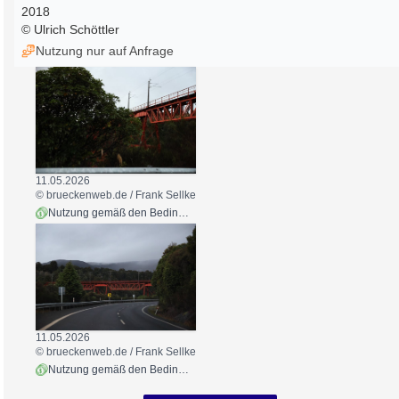
2018
© Ulrich Schöttler
Nutzung nur auf Anfrage
11.05.2026
© brueckenweb.de / Frank Sellke
Nutzung gemäß den Bedingungen
11.05.2026
© brueckenweb.de / Frank Sellke
Nutzung gemäß den Bedingungen