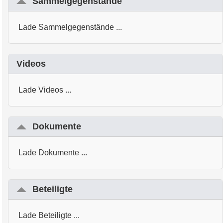
Sammelgegenstände
Lade Sammelgegenstände ...
Videos
Lade Videos ...
Dokumente
Lade Dokumente ...
Beteiligte
Lade Beteiligte ...