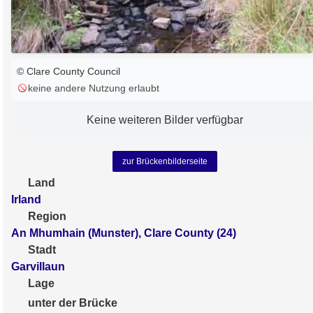
© Clare County Council
keine andere Nutzung erlaubt
Keine weiteren Bilder verfügbar
zur Brückenbilderseite
Land
Irland
Region
An Mhumhain (Munster), Clare County (24)
Stadt
Garvillaun
Lage
unter der Brücke