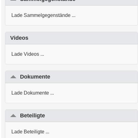
Lade Sammelgegenstände ...
Videos
Lade Videos ...
Dokumente
Lade Dokumente ...
Beteiligte
Lade Beteiligte ...