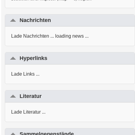
Nachrichten
Lade Nachrichten ... loading news ...
Hyperlinks
Lade Links ...
Literatur
Lade Literatur ...
Sammelgegenstände