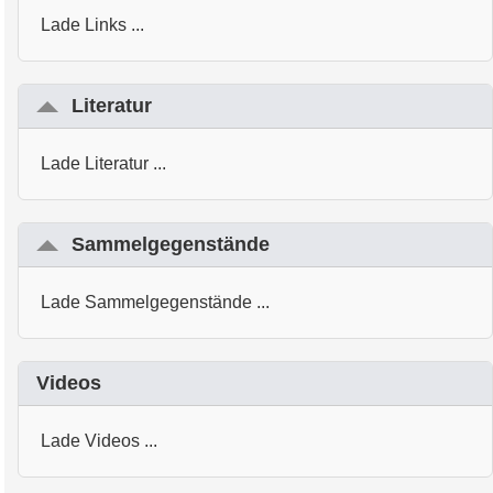
Lade Links ...
Literatur
Lade Literatur ...
Sammelgegenstände
Lade Sammelgegenstände ...
Videos
Lade Videos ...