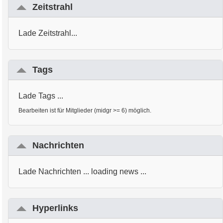
Zeitstrahl
Lade Zeitstrahl...
Tags
Lade Tags ...
Bearbeiten ist für Mitglieder (midgr >= 6) möglich.
Nachrichten
Lade Nachrichten ... loading news ...
Hyperlinks