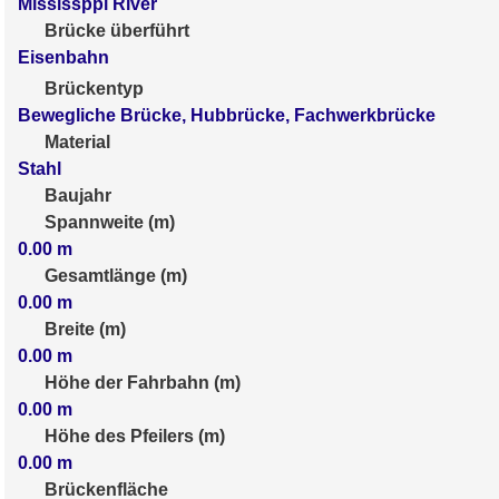
Mississppi River
Brücke überführt
Eisenbahn
Brückentyp
Bewegliche Brücke, Hubbrücke, Fachwerkbrücke
Material
Stahl
Baujahr
Spannweite (m)
0.00
m
Gesamtlänge (m)
0.00
m
Breite (m)
0.00
m
Höhe der Fahrbahn (m)
0.00
m
Höhe des Pfeilers (m)
0.00
m
Brückenfläche