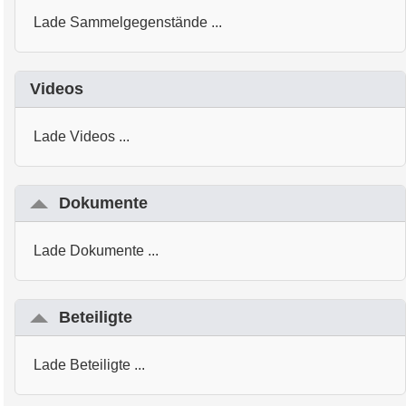
Lade Sammelgegenstände ...
Videos
Lade Videos ...
Dokumente
Lade Dokumente ...
Beteiligte
Lade Beteiligte ...