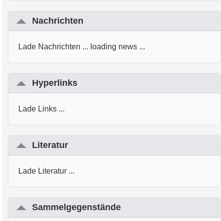
Nachrichten
Lade Nachrichten ... loading news ...
Hyperlinks
Lade Links ...
Literatur
Lade Literatur ...
Sammelgegenstände