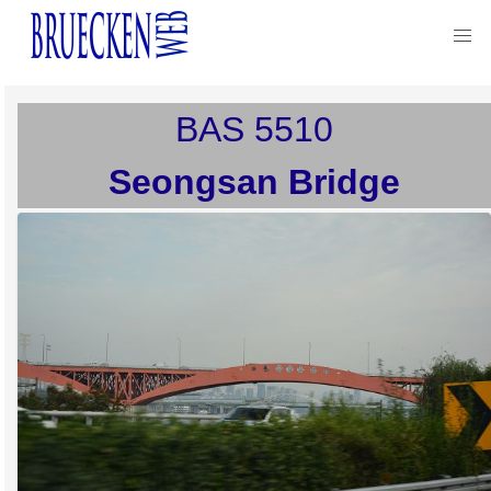
BAS
5510
Seongsan Bridge