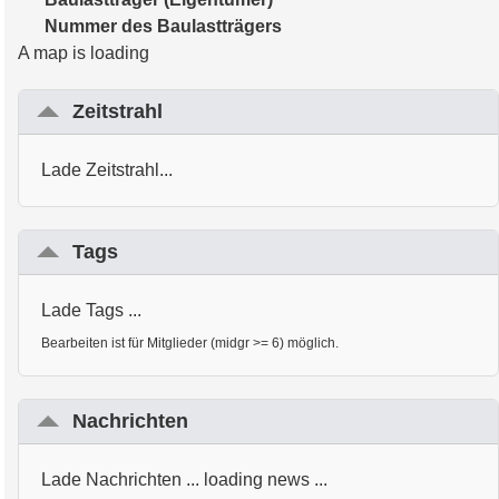
Nummer des Baulastträgers
A map is loading
Zeitstrahl
Lade Zeitstrahl...
Tags
Lade Tags ...
Bearbeiten ist für Mitglieder (midgr >= 6) möglich.
Nachrichten
Lade Nachrichten ... loading news ...