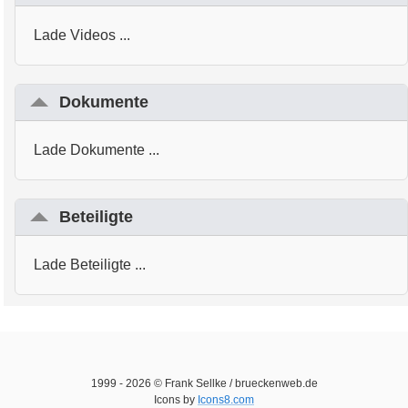
Lade Videos ...
Dokumente
Lade Dokumente ...
Beteiligte
Lade Beteiligte ...
1999 -
2026
© Frank Sellke / brueckenweb.de
Icons by
Icons8.com