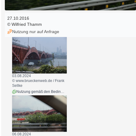
27.10.2016
© Wilfried Thamm
Nutzung nur auf Anfrage
03.08.2024
© www.brueckenweb.de / Frank
Sellke
Nutzung gemäß den Bedingungen
06.08.2024