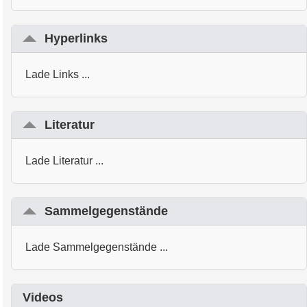
Hyperlinks
Lade Links ...
Literatur
Lade Literatur ...
Sammelgegenstände
Lade Sammelgegenstände ...
Videos