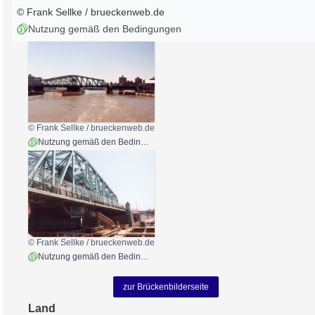
© Frank Sellke / brueckenweb.de
Nutzung gemäß den Bedingungen
© Frank Sellke / brueckenweb.de
Nutzung gemäß den Bedingungen
© Frank Sellke / brueckenweb.de
Nutzung gemäß den Bedingungen
zur Brückenbilderseite
Land