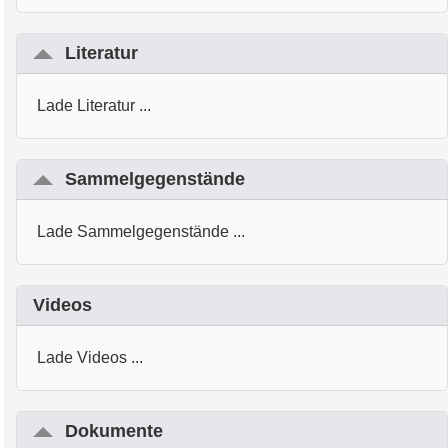
Literatur
Lade Literatur ...
Sammelgegenstände
Lade Sammelgegenstände ...
Videos
Lade Videos ...
Dokumente