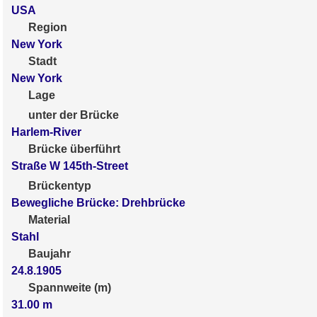
USA
Region
New York
Stadt
New York
Lage
unter der Brücke
Harlem-River
Brücke überführt
Straße W 145th-Street
Brückentyp
Bewegliche Brücke: Drehbrücke
Material
Stahl
Baujahr
24.8.1905
Spannweite (m)
31.00
m