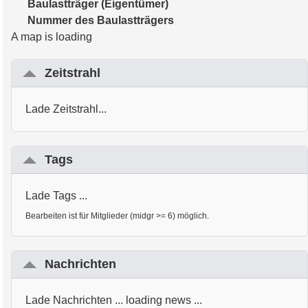
Baulastträger (Eigentümer)
Nummer des Baulastträgers
A map is loading
Zeitstrahl
Lade Zeitstrahl...
Tags
Lade Tags ...
Bearbeiten ist für Mitglieder (midgr >= 6) möglich.
Nachrichten
Lade Nachrichten ... loading news ...