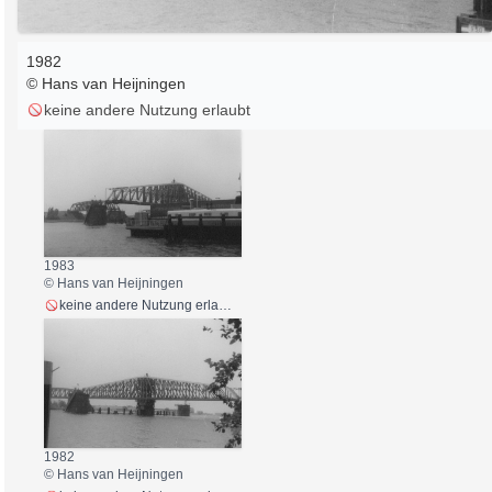
1982
© Hans van Heijningen
keine andere Nutzung erlaubt
1983
© Hans van Heijningen
keine andere Nutzung erlaubt
1982
© Hans van Heijningen