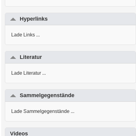
Hyperlinks
Lade Links ...
Literatur
Lade Literatur ...
Sammelgegenstände
Lade Sammelgegenstände ...
Videos