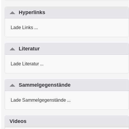
Hyperlinks
Lade Links ...
Literatur
Lade Literatur ...
Sammelgegenstände
Lade Sammelgegenstände ...
Videos