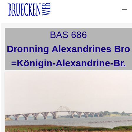
BAS
686
Dronning Alexandrines Bro
=Königin-Alexandrine-Br.