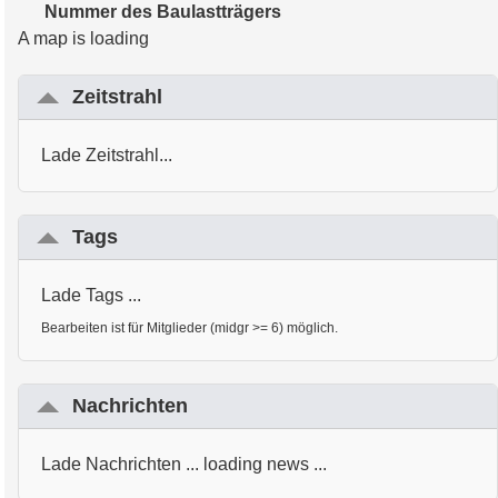
Nummer des Baulastträgers
A map is loading
Zeitstrahl
Lade Zeitstrahl...
Tags
Lade Tags ...
Bearbeiten ist für Mitglieder (midgr >= 6) möglich.
Nachrichten
Lade Nachrichten ... loading news ...