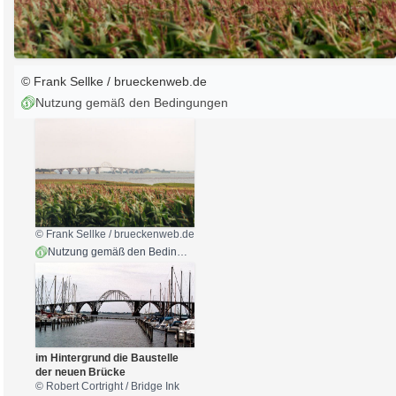
© Frank Sellke / brueckenweb.de
Nutzung gemäß den Bedingungen
© Frank Sellke / brueckenweb.de
Nutzung gemäß den Bedingungen
im Hintergrund die Baustelle
der neuen Brücke
© Robert Cortright /
Bridge Ink