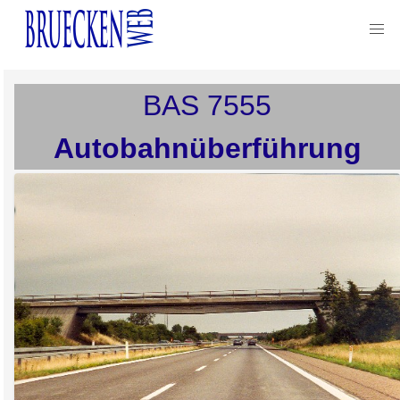
BAS
7555
Autobahnüberführung