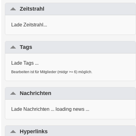
Zeitstrahl
Lade Zeitstrahl...
Tags
Lade Tags ...
Bearbeiten ist für Mitglieder (midgr >= 6) möglich.
Nachrichten
Lade Nachrichten ... loading news ...
Hyperlinks