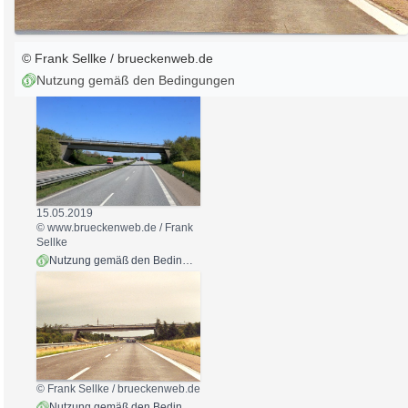
© Frank Sellke / brueckenweb.de
Nutzung gemäß den Bedingungen
15.05.2019
© www.brueckenweb.de / Frank
Sellke
Nutzung gemäß den Bedingungen
© Frank Sellke / brueckenweb.de
Nutzung gemäß den Bedingungen