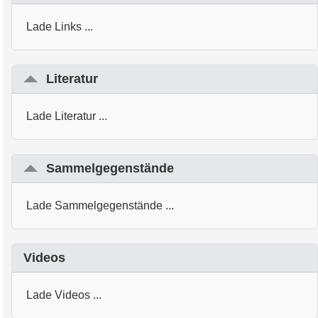
Lade Links ...
Literatur
Lade Literatur ...
Sammelgegenstände
Lade Sammelgegenstände ...
Videos
Lade Videos ...