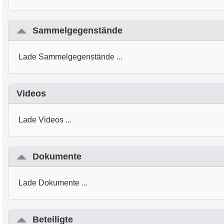
Sammelgegenstände
Lade Sammelgegenstände ...
Videos
Lade Videos ...
Dokumente
Lade Dokumente ...
Beteiligte