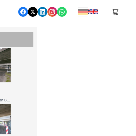
Nutzung gemäß den Bedingungen