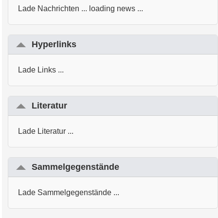
Lade Nachrichten ... loading news ...
Hyperlinks
Lade Links ...
Literatur
Lade Literatur ...
Sammelgegenstände
Lade Sammelgegenstände ...