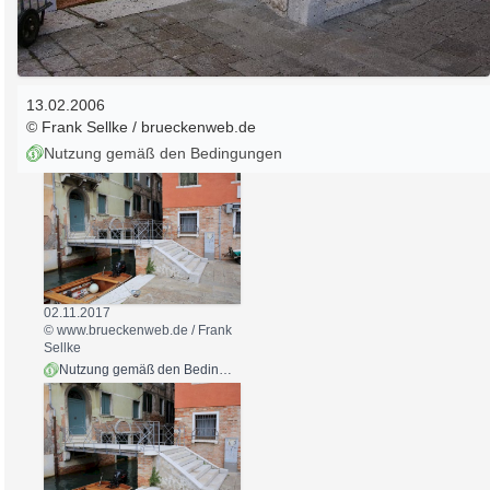
13.02.2006
© Frank Sellke / brueckenweb.de
Nutzung gemäß den Bedingungen
02.11.2017
© www.brueckenweb.de / Frank
Sellke
Nutzung gemäß den Bedingungen