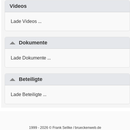
Videos
Lade Videos ...
Dokumente
Lade Dokumente ...
Beteiligte
Lade Beteiligte ...
1999 -
2026
© Frank Sellke / brueckenweb.de