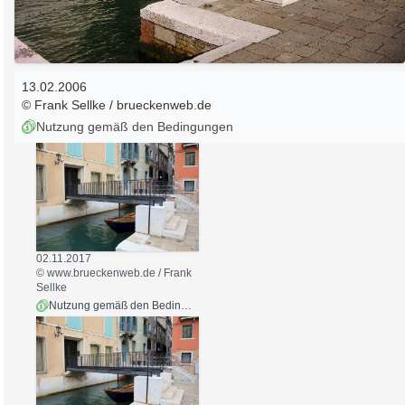
13.02.2006
© Frank Sellke / brueckenweb.de
Nutzung gemäß den Bedingungen
02.11.2017
© www.brueckenweb.de / Frank
Sellke
Nutzung gemäß den Bedingungen