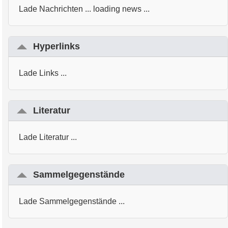
Lade Nachrichten ... loading news ...
Hyperlinks
Lade Links ...
Literatur
Lade Literatur ...
Sammelgegenstände
Lade Sammelgegenstände ...