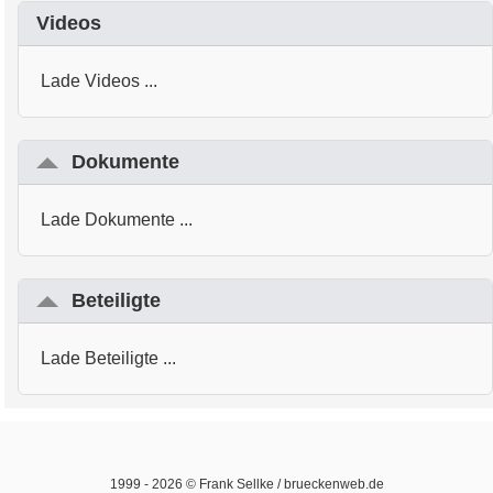
Videos
Lade Videos ...
Dokumente
Lade Dokumente ...
Beteiligte
Lade Beteiligte ...
1999 -
2026
© Frank Sellke / brueckenweb.de