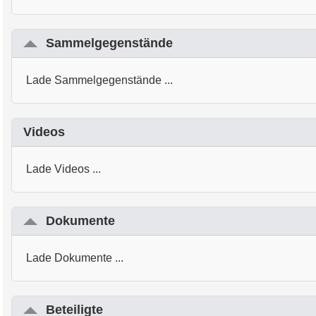
Sammelgegenstände
Lade Sammelgegenstände ...
Videos
Lade Videos ...
Dokumente
Lade Dokumente ...
Beteiligte