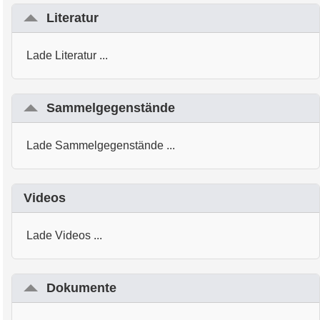
Literatur
Lade Literatur ...
Sammelgegenstände
Lade Sammelgegenstände ...
Videos
Lade Videos ...
Dokumente