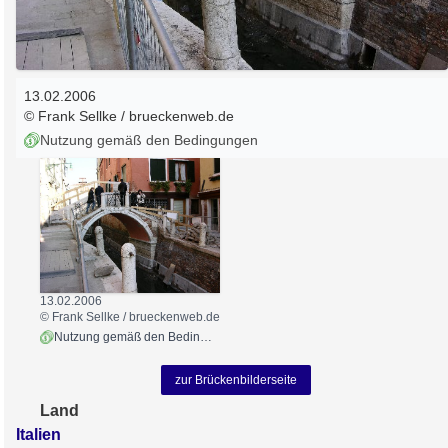
13.02.2006
© Frank Sellke / brueckenweb.de
Nutzung gemäß den Bedingungen
13.02.2006
© Frank Sellke / brueckenweb.de
Nutzung gemäß den Bedingungen
zur Brückenbilderseite
Land
Italien