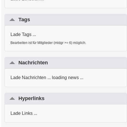
Tags
Lade Tags ...
Bearbeiten ist für Mitglieder (midgr >= 6) möglich.
Nachrichten
Lade Nachrichten ... loading news ...
Hyperlinks
Lade Links ...