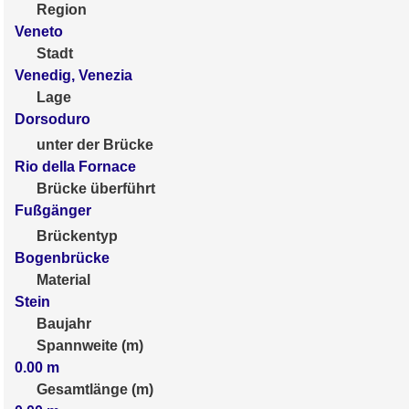
Region
Veneto
Stadt
Venedig, Venezia
Lage
Dorsoduro
unter der Brücke
Rio della Fornace
Brücke überführt
Fußgänger
Brückentyp
Bogenbrücke
Material
Stein
Baujahr
Spannweite (m)
0.00
m
Gesamtlänge (m)