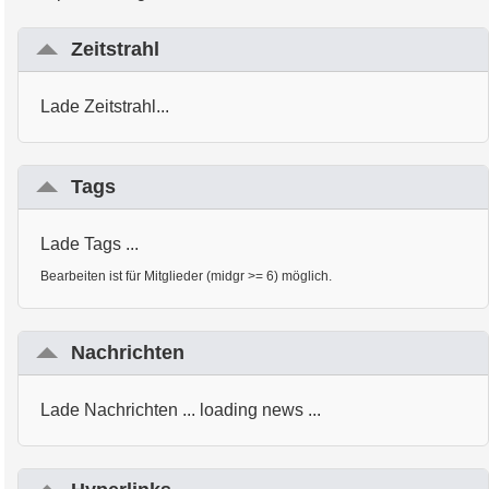
Zeitstrahl
Lade Zeitstrahl...
Tags
Lade Tags ...
Bearbeiten ist für Mitglieder (midgr >= 6) möglich.
Nachrichten
Lade Nachrichten ... loading news ...