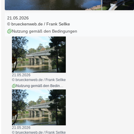
21.05.2026
© brueckenweb.de / Frank Sellke
Nutzung gemäß den Bedingungen
21.05.2026
© brueckenweb.de / Frank Sellke
Nutzung gemäß den Bedingungen
21.05.2026
© brueckenweb.de / Frank Sellke