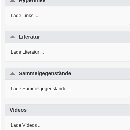
Hyperlinks
Lade Links ...
Literatur
Lade Literatur ...
Sammelgegenstände
Lade Sammelgegenstände ...
Videos
Lade Videos ...