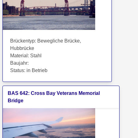
Brückentyp
:
Bewegliche Brücke,
Hubbrücke
Material
:
Stahl
Baujahr
:
Status
:
in Betrieb
BAS
642
:
Cross Bay Veterans Memorial
Bridge