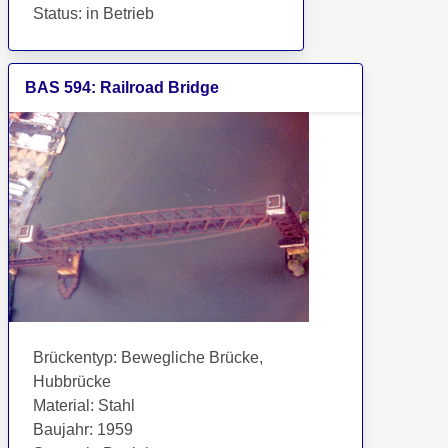
Status
:
in Betrieb
BAS
594
:
Railroad Bridge
Brückentyp
:
Bewegliche Brücke,
Hubbrücke
Material
:
Stahl
Baujahr
:
1959