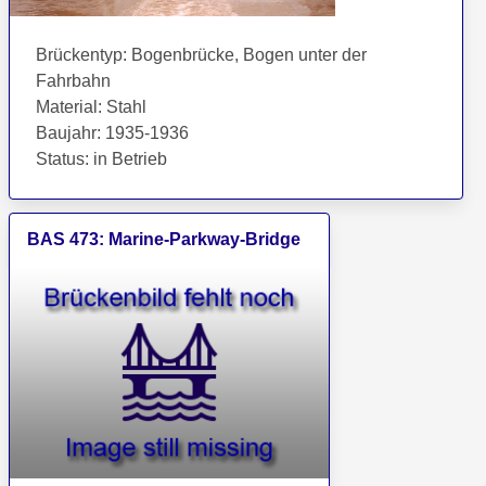
Brückentyp
:
Bogenbrücke, Bogen unter der
Fahrbahn
Material
:
Stahl
Baujahr
:
1935-1936
Status
:
in Betrieb
BAS
473
:
Marine-Parkway-Bridge