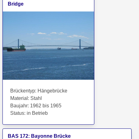
Bridge
Brückentyp
:
Hängebrücke
Material
:
Stahl
Baujahr
:
1962 bis 1965
Status
:
in Betrieb
BAS
172
:
Bayonne Brücke