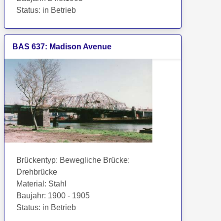
Status
:
in Betrieb
BAS
637
:
Madison Avenue
Brückentyp
:
Bewegliche Brücke:
Drehbrücke
Material
:
Stahl
Baujahr
:
1900 - 1905
Status
:
in Betrieb