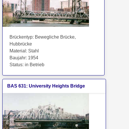
Brückentyp
:
Bewegliche Brücke,
Hubbrücke
Material
:
Stahl
Baujahr
:
1954
Status
:
in Betrieb
BAS
631
:
University Heights Bridge