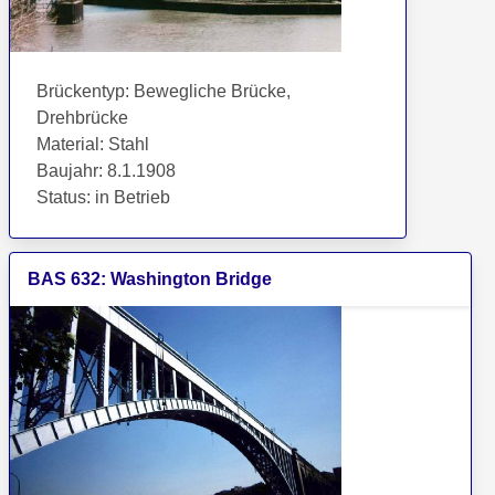
Brückentyp
:
Bewegliche Brücke,
Drehbrücke
Material
:
Stahl
Baujahr
:
8.1.1908
Status
:
in Betrieb
BAS
632
:
Washington Bridge