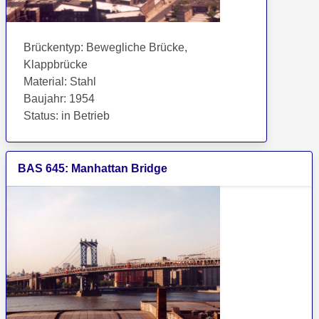
Brückentyp
:
Bewegliche Brücke,
Klappbrücke
Material
:
Stahl
Baujahr
:
1954
Status
:
in Betrieb
BAS
645
:
Manhattan Bridge