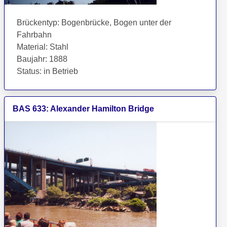
Brückentyp
:
Bogenbrücke, Bogen unter der
Fahrbahn
Material
:
Stahl
Baujahr
:
1888
Status
:
in Betrieb
BAS
633
:
Alexander Hamilton Bridge