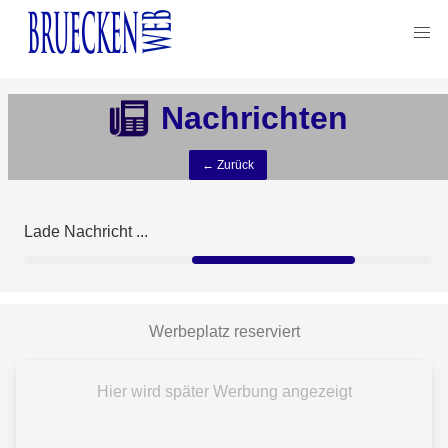
Nachrichten
← Zurück
Lade Nachricht ...
Werbeplatz reserviert
Hier wird später Werbung angezeigt